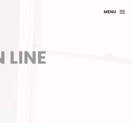
MENU
 LINE