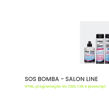
SOS BOMBA - SALON LINE
HTML, programação do CMS, CSS e javascript