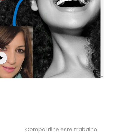
Compartilhe este trabalho