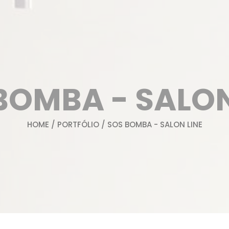
BOMBA - SALON
HOME
/
PORTFÓLIO
/ SOS BOMBA - SALON LINE